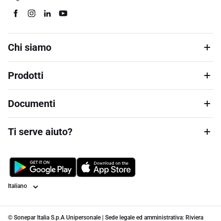
Chi siamo
Prodotti
Documenti
Ti serve aiuto?
Lingua
© Sonepar Italia S.p.A Unipersonale | Sede legale ed amministrativa: Riviera