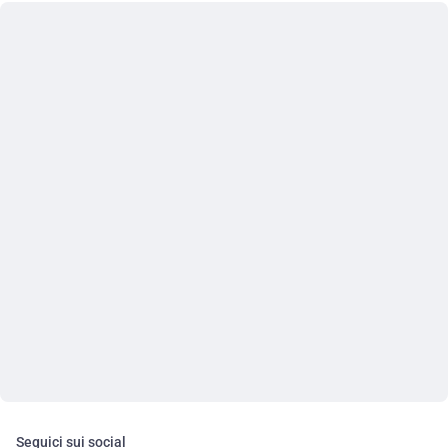
Seguici sui social