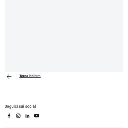
Torna indietro
Seguici sui social