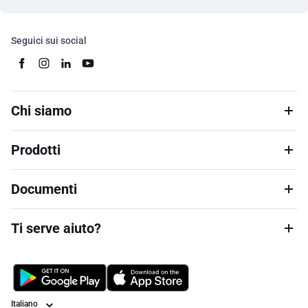
Seguici sui social
Chi siamo
Prodotti
Documenti
Ti serve aiuto?