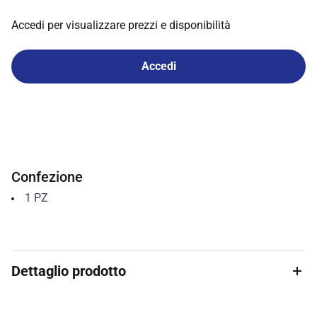
Accedi per visualizzare prezzi e disponibilità
Accedi
Confezione
1
PZ
Dettaglio prodotto