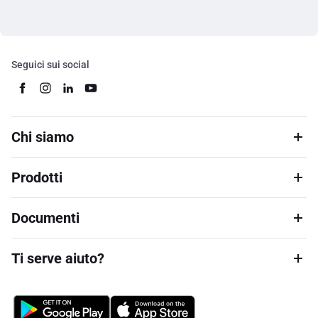
Seguici sui social
Chi siamo
Prodotti
Documenti
Ti serve aiuto?