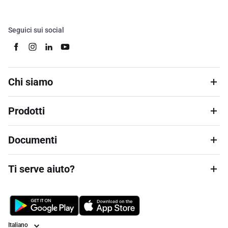
Seguici sui social
Chi siamo
Prodotti
Documenti
Ti serve aiuto?