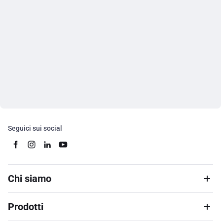
Seguici sui social
Chi siamo
Prodotti