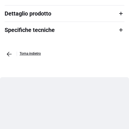
Dettaglio prodotto
Specifiche tecniche
Torna indietro