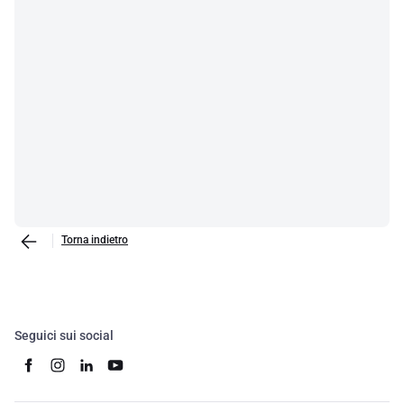
Torna indietro
Seguici sui social