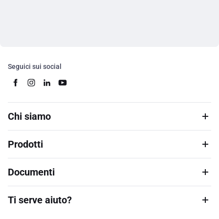
Seguici sui social
Chi siamo
Prodotti
Documenti
Ti serve aiuto?