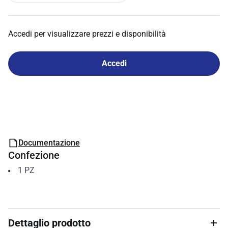
Accedi per visualizzare prezzi e disponibilità
Accedi
Documentazione
Confezione
1
PZ
Dettaglio prodotto