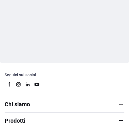
Seguici sui social
Chi siamo
Prodotti