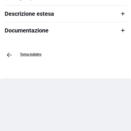
Descrizione estesa
Documentazione
Torna indietro