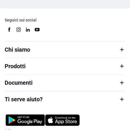
Seguici sui social
Chi siamo
Prodotti
Documenti
Ti serve aiuto?