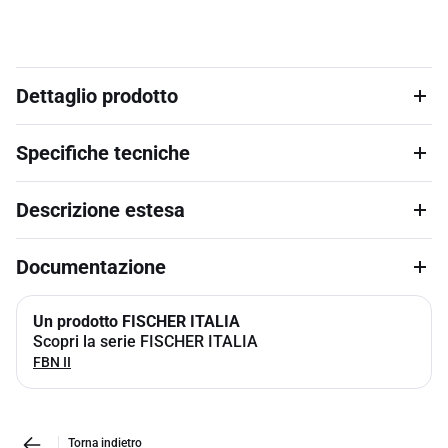
Dettaglio prodotto
Specifiche tecniche
Descrizione estesa
Documentazione
Un prodotto FISCHER ITALIA
Scopri la serie FISCHER ITALIA
FBN II
Torna indietro