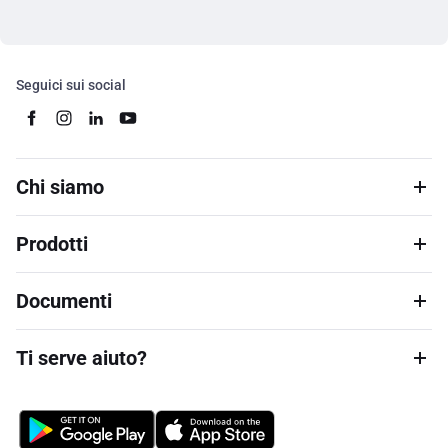
Seguici sui social
Chi siamo
Prodotti
Documenti
Ti serve aiuto?