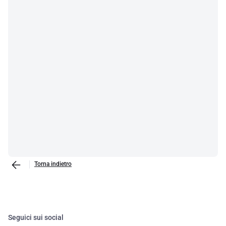
Torna indietro
Seguici sui social