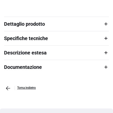
Dettaglio prodotto
Specifiche tecniche
Descrizione estesa
Documentazione
Torna indietro