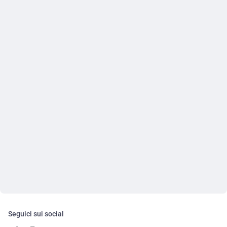
Seguici sui social