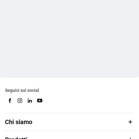
Seguici sui social
Chi siamo