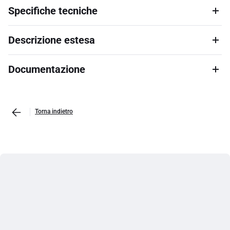
Specifiche tecniche
Descrizione estesa
Documentazione
Torna indietro