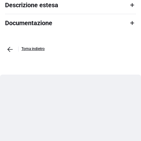
Descrizione estesa
Documentazione
Torna indietro