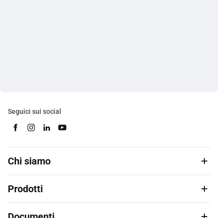
Seguici sui social
Chi siamo
Prodotti
Documenti