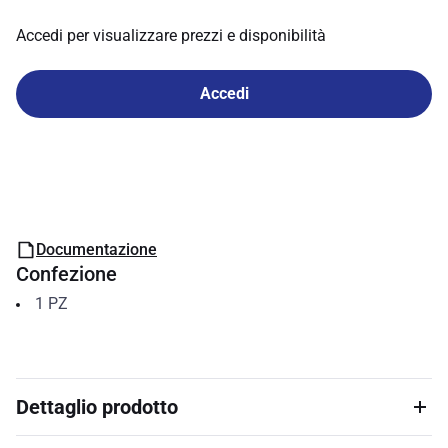
Accedi per visualizzare prezzi e disponibilità
Accedi
Documentazione
Confezione
1
PZ
Dettaglio prodotto