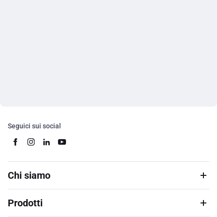
Seguici sui social
Chi siamo
Prodotti