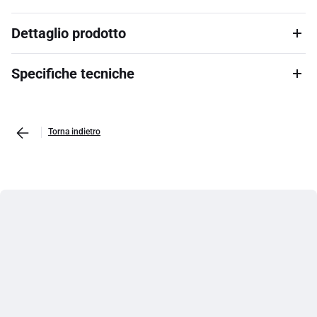
Dettaglio prodotto
Specifiche tecniche
Torna indietro