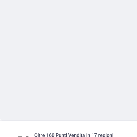
Oltre 160 Punti Vendita in 17 regioni