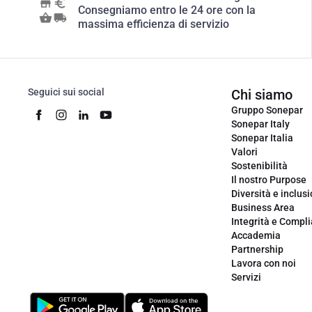
Consegniamo entro le 24 ore con la
massima efficienza di servizio
Seguici sui social
Chi siamo
Gruppo Sonepar
Sonepar Italy
Sonepar Italia
Valori
Sostenibilità
Il nostro Purpose
Diversità e inclus
Business Area
Integrità e Compl
Accademia
Partnership
Lavora con noi
Servizi