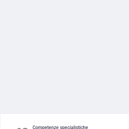
Competenze specialistiche