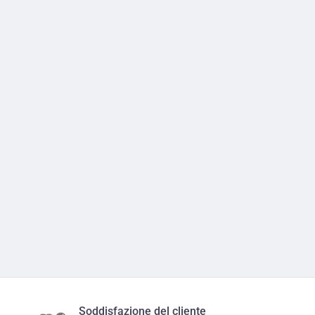
Soddisfazione del cliente