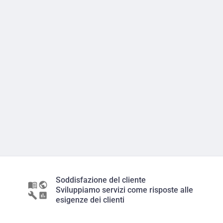
Soddisfazione del cliente
Sviluppiamo servizi come risposte alle
esigenze dei clienti