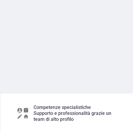
Competenze specialistiche
Supporto e professionalità grazie un
team di alto profilo