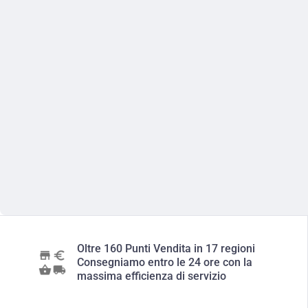
Oltre 160 Punti Vendita in 17 regioni
Consegniamo entro le 24 ore con la
massima efficienza di servizio