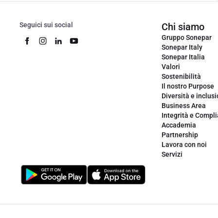
Seguici sui social
Chi siamo
Gruppo Sonepar
Sonepar Italy
Sonepar Italia
Valori
Sostenibilità
Il nostro Purpose
Diversità e inclus
Business Area
Integrità e Compl
Accademia
Partnership
Lavora con noi
Servizi