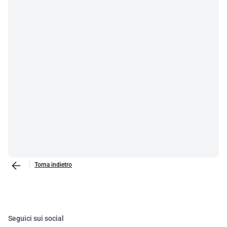
Torna indietro
Seguici sui social