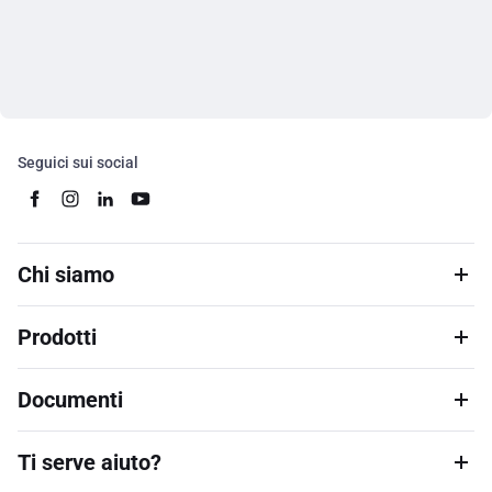
Seguici sui social
Chi siamo
Prodotti
Documenti
Ti serve aiuto?