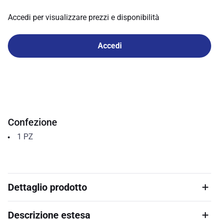
Accedi per visualizzare prezzi e disponibilità
Accedi
Confezione
1
PZ
Dettaglio prodotto
Descrizione estesa