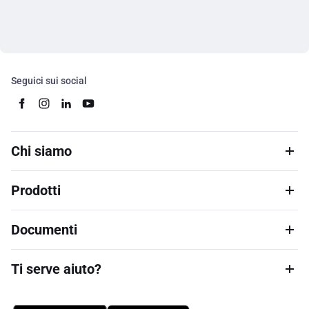
Seguici sui social
Chi siamo
Prodotti
Documenti
Ti serve aiuto?