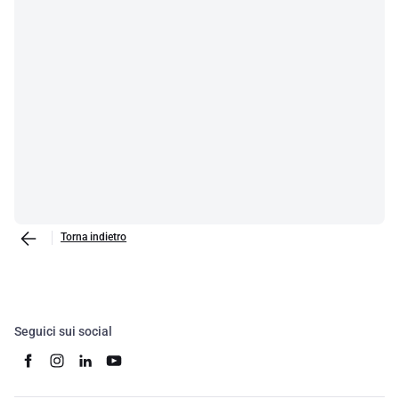
Torna indietro
Seguici sui social