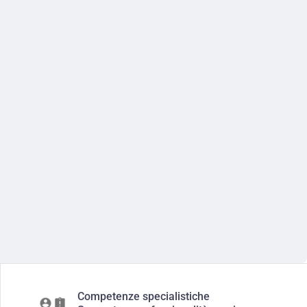
Competenze specialistiche