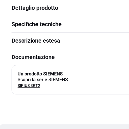
Dettaglio prodotto
Specifiche tecniche
Descrizione estesa
Documentazione
Un prodotto SIEMENS
Scopri la serie SIEMENS
SIRIUS 3RT2