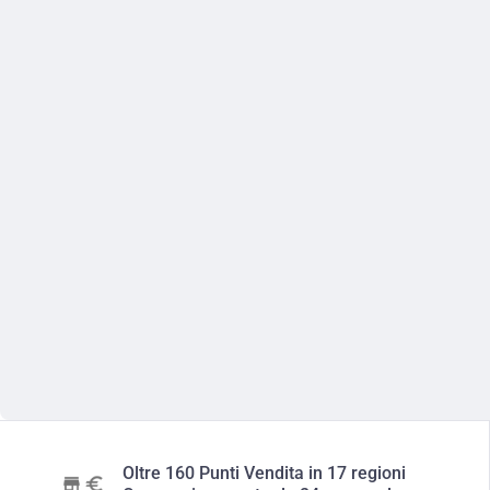
Oltre 160 Punti Vendita in 17 regioni