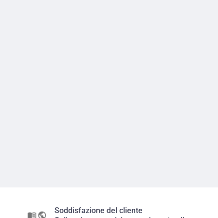
Soddisfazione del cliente