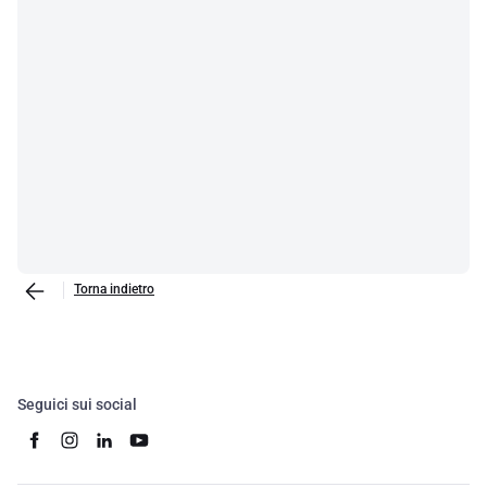
Torna indietro
Seguici sui social