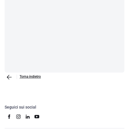
Torna indietro
Seguici sui social