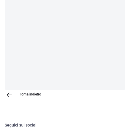
Torna indietro
Seguici sui social