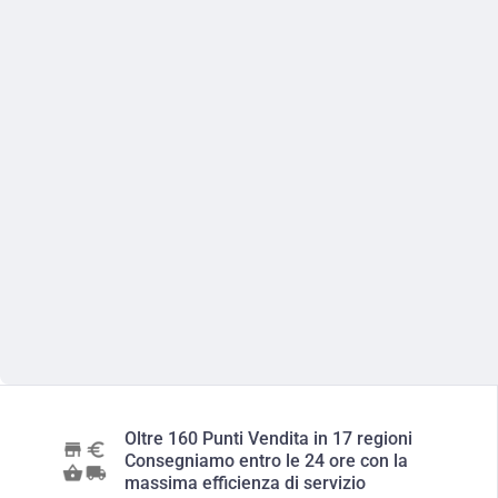
Oltre 160 Punti Vendita in 17 regioni
Consegniamo entro le 24 ore con la
massima efficienza di servizio