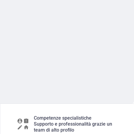
Competenze specialistiche
Supporto e professionalità grazie un
team di alto profilo