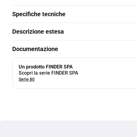
Specifiche tecniche
Descrizione estesa
Documentazione
Un prodotto FINDER SPA
Scopri la serie FINDER SPA
Serie 80