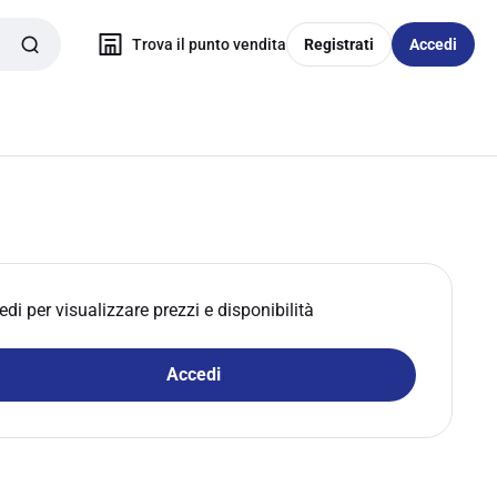
Trova il punto vendita
Registrati
Accedi
edi per visualizzare prezzi e disponibilità
Accedi