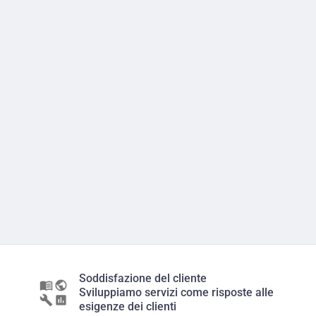
Soddisfazione del cliente
Sviluppiamo servizi come risposte alle
esigenze dei clienti