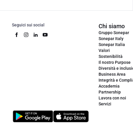
Seguici sui social
Chi siamo
Gruppo Sonepar
Sonepar Italy
Sonepar Italia
Valori
Sostenibilità
Il nostro Purpose
Diversità e inclus
Business Area
Integrità e Compl
Accademia
Partnership
Lavora con noi
Servizi