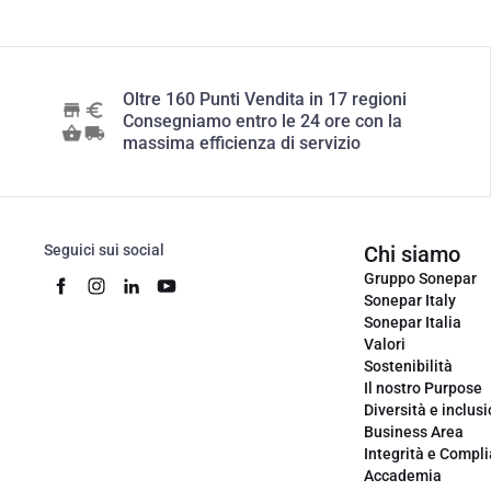
Oltre 160 Punti Vendita in 17 regioni
Consegniamo entro le 24 ore con la
massima efficienza di servizio
Seguici sui social
Chi siamo
Gruppo Sonepar
Sonepar Italy
Sonepar Italia
Valori
Sostenibilità
Il nostro Purpose
Diversità e inclus
Business Area
Integrità e Compl
Accademia