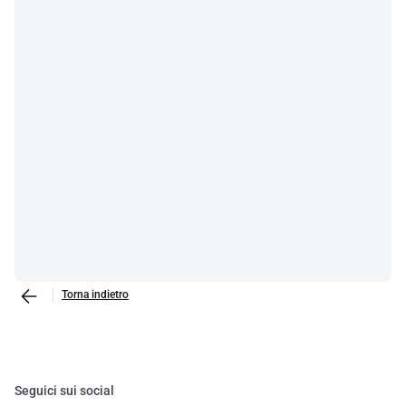
Torna indietro
Seguici sui social