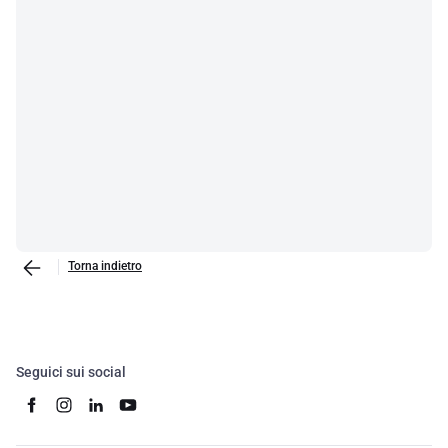
Torna indietro
Seguici sui social