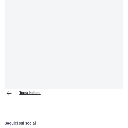
Torna indietro
Seguici sui social