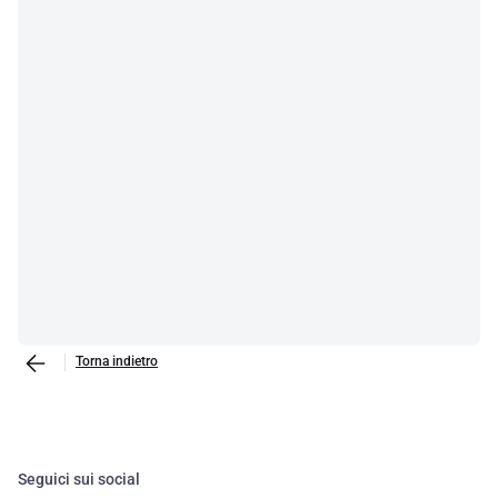
Torna indietro
Seguici sui social