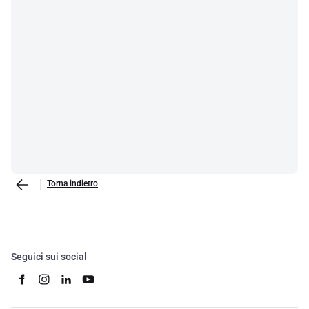
Torna indietro
Seguici sui social