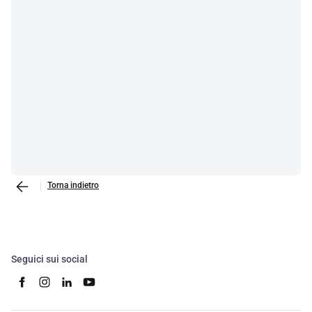
Torna indietro
Seguici sui social