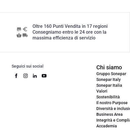
Oltre 160 Punti Vendita in 17 regioni
Consegniamo entro le 24 ore con la
massima efficienza di servizio
Seguici sui social
Chi siamo
Gruppo Sonepar
Sonepar Italy
Sonepar Italia
Valori
Sostenibilità
Il nostro Purpose
Diversità e inclus
Business Area
Integrità e Compl
Accademia