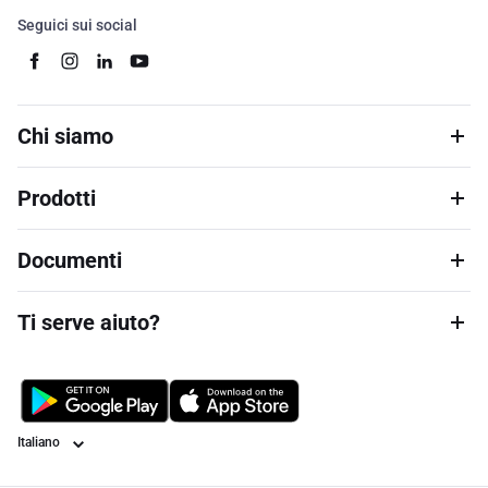
Seguici sui social
Chi siamo
Prodotti
Documenti
Ti serve aiuto?
Lingua