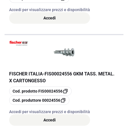
Accedi per visualizzare prezzi e disponibilità
Accedi
FISCHER ITALIA
-
FIS00024556 GKM TASS. METAL.
X CARTONGESSO
copia
Cod. prodotto
FIS00024556
copia
Cod. produttore
00024556
Accedi per visualizzare prezzi e disponibilità
Accedi