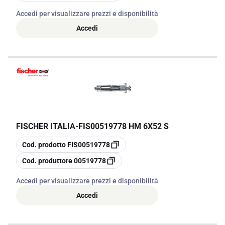
Accedi per visualizzare prezzi e disponibilità
Accedi
FISCHER ITALIA
-
FIS00519778 HM 6X52 S
copia
Cod. prodotto
FIS00519778
copia
Cod. produttore
00519778
Accedi per visualizzare prezzi e disponibilità
Accedi