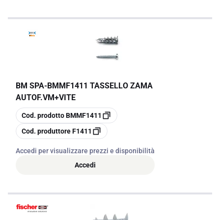
BM SPA
-
BMMF1411 TASSELLO ZAMA
AUTOF.VM+VITE
copia
Cod. prodotto
BMMF1411
copia
Cod. produttore
F1411
Accedi per visualizzare prezzi e disponibilità
Accedi