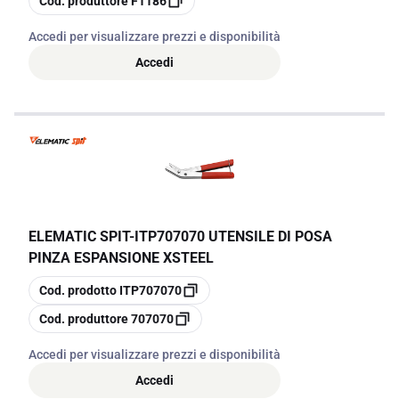
Cod. produttore
F1186
Accedi per visualizzare prezzi e disponibilità
Accedi
ELEMATIC SPIT
-
ITP707070 UTENSILE DI POSA
PINZA ESPANSIONE XSTEEL
copia
Cod. prodotto
ITP707070
copia
Cod. produttore
707070
Accedi per visualizzare prezzi e disponibilità
Accedi