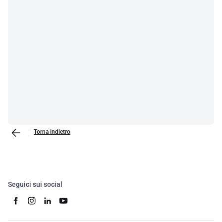
Torna indietro
Seguici sui social