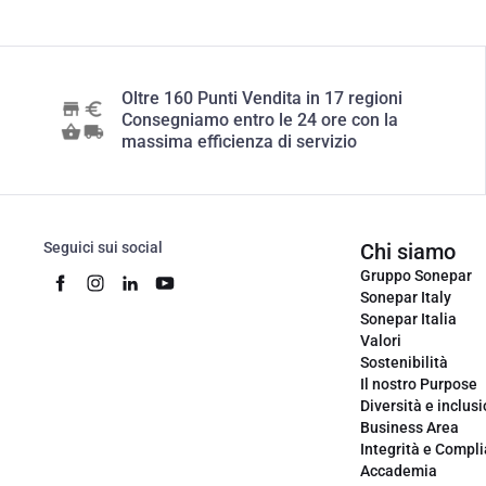
Oltre 160 Punti Vendita in 17 regioni
Consegniamo entro le 24 ore con la
massima efficienza di servizio
Seguici sui social
Chi siamo
Gruppo Sonepar
Sonepar Italy
Sonepar Italia
Valori
Sostenibilità
Il nostro Purpose
Diversità e inclus
Business Area
Integrità e Compl
Accademia