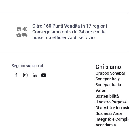
Oltre 160 Punti Vendita in 17 regioni
Consegniamo entro le 24 ore con la
massima efficienza di servizio
Seguici sui social
Chi siamo
Gruppo Sonepar
Sonepar Italy
Sonepar Italia
Valori
Sostenibilità
Il nostro Purpose
Diversità e inclus
Business Area
Integrità e Compl
Accademia