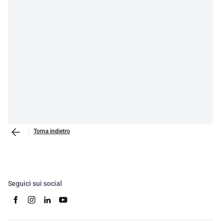
Torna indietro
Seguici sui social