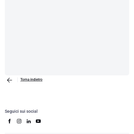
Torna indietro
Seguici sui social