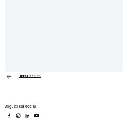
Torna indietro
Seguici sui social