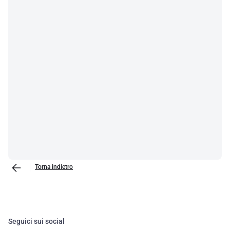
Torna indietro
Seguici sui social