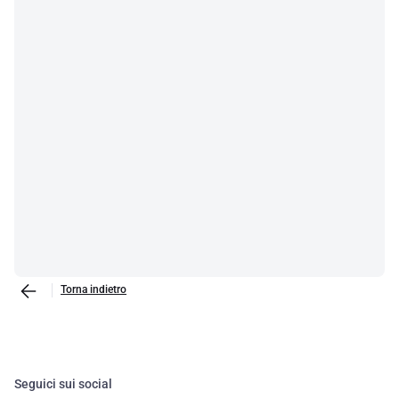
Torna indietro
Seguici sui social