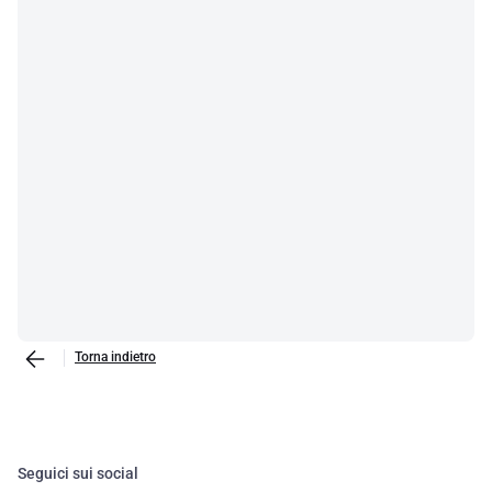
Torna indietro
Seguici sui social