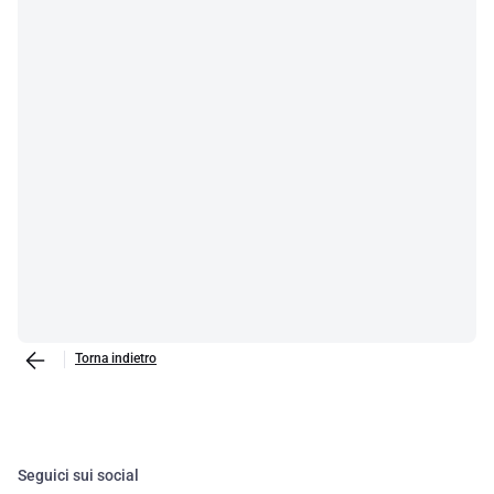
Torna indietro
Seguici sui social