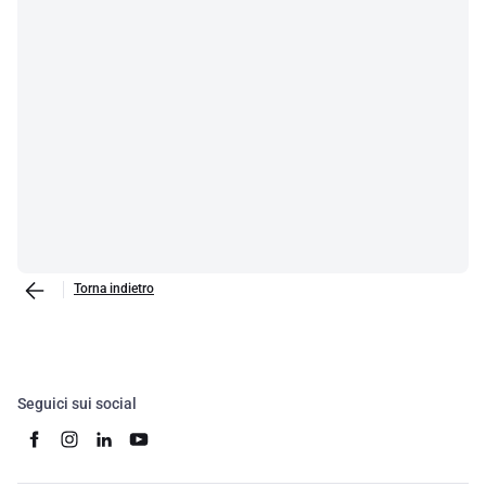
Torna indietro
Seguici sui social