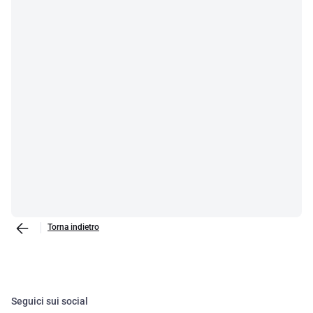
Torna indietro
Seguici sui social