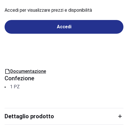
Accedi per visualizzare prezzi e disponibilità
Accedi
Documentazione
Confezione
1
PZ
Dettaglio prodotto