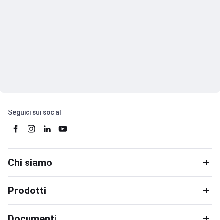
Seguici sui social
Chi siamo
Prodotti
Documenti