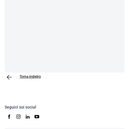
Torna indietro
Seguici sui social